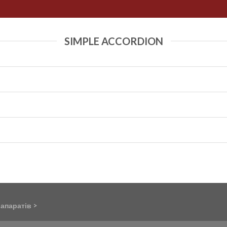
SIMPLE ACCORDION
 апаратів
>