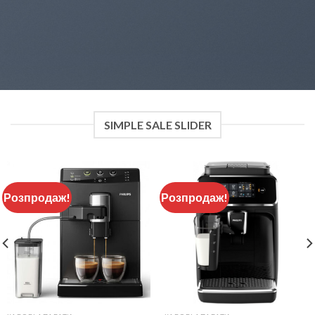
SIMPLE SALE SLIDER
Розпродаж!
Розпродаж!