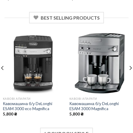
BEST SELLING PRODUCTS
КАВОВІ АПАРАТИ
КАВОВІ АПАРАТИ
Кавомашина б/у DeLonghi
Кавомашина б/у DeLonghi
ESAM 3000 eco Magnifica
ESAM 3000 Magnifica
5,800
₴
5,800
₴