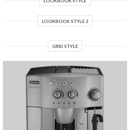
LOOKBOOK STYLE
LOOKBOOK STYLE 2
GRID STYLE