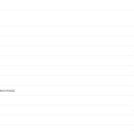
 молока: